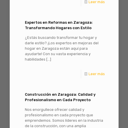
Leer más
Expertos en Reformas en Zaragoza:
Transformando Hogares con Estilo
¿Estás buscando transformar tu hogar y
darle estilo? ¡Los expertos en mejoras del
hogar en Zaragoza están aquí para
ayudarte! Con su vasta experiencia y
habilidades
[…]
Leer más
Construcción en Zaragoza: Calidad y
Profesionalismo en Cada Proyecto
Nos enorgullece ofrecer calidad y
profesionalismo en cada proyecto que
emprendemos. Somos líderes en la industria
de la construcción, con una amplia