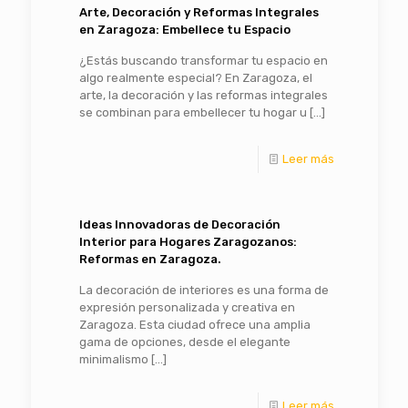
Arte, Decoración y Reformas Integrales
en Zaragoza: Embellece tu Espacio
¿Estás buscando transformar tu espacio en
algo realmente especial? En Zaragoza, el
arte, la decoración y las reformas integrales
se combinan para embellecer tu hogar u
[…]
Leer más
Ideas Innovadoras de Decoración
Interior para Hogares Zaragozanos:
Reformas en Zaragoza.
La decoración de interiores es una forma de
expresión personalizada y creativa en
Zaragoza. Esta ciudad ofrece una amplia
gama de opciones, desde el elegante
minimalismo
[…]
Leer más