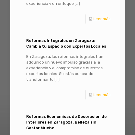
experiencia y un enfoque
[…]
Leer más
Reformas Integrales en Zaragoza:
Cambia tu Espacio con Expertos Locales
En Zaragoza, las reformas integrales han
adquirido un nuevo impulso gracias a la
experiencia y el compromiso de nuestros
expertos locales. Si estás buscando
transformar tu
[…]
Leer más
Reformas Económicas de Decoración de
Interiores en Zaragoza: Belleza sin
Gastar Mucho