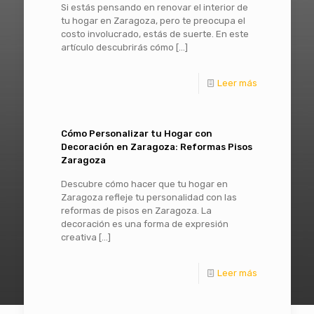
Si estás pensando en renovar el interior de
tu hogar en Zaragoza, pero te preocupa el
costo involucrado, estás de suerte. En este
artículo descubrirás cómo
[…]
Leer más
Cómo Personalizar tu Hogar con
Decoración en Zaragoza: Reformas Pisos
Zaragoza
Descubre cómo hacer que tu hogar en
Zaragoza refleje tu personalidad con las
reformas de pisos en Zaragoza. La
decoración es una forma de expresión
creativa
[…]
Leer más