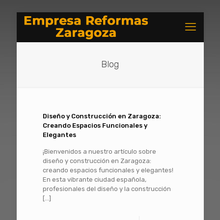
Blog
Diseño y Construcción en Zaragoza:
Creando Espacios Funcionales y
Elegantes
¡Bienvenidos a nuestro artículo sobre
diseño y construcción en Zaragoza:
creando espacios funcionales y elegantes!
En esta vibrante ciudad española,
profesionales del diseño y la construcción
[…]