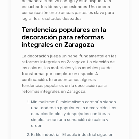
de manera efectiva contigo y esté dispuesta a
escuchar tus ideas y necesidades. Una buena
comunicación entre ambas partes es clave para
lograr los resultados deseados.
Tendencias populares en la
decoración para reformas
integrales en Zaragoza
La decoración juega un papel fundamental en las
reformas integrales en Zaragoza. La elección de
los colores, los materiales y los muebles puede
transformar por completo un espacio. A
continuación, te presentamos algunas
tendencias populares en la decoración para
reformas integrales en Zaragoza:
Minimalismo: El minimalismo continúa siendo
una tendencia popular en la decoración. Los
espacios limpios y despejados con líneas
simples crean una sensación de calma y
orden.
Estilo industrial: El estilo industrial sigue en