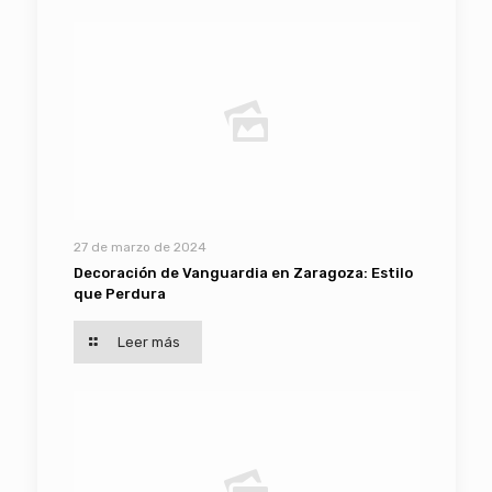
27 de marzo de 2024
Decoración de Vanguardia en Zaragoza: Estilo
que Perdura
Leer más