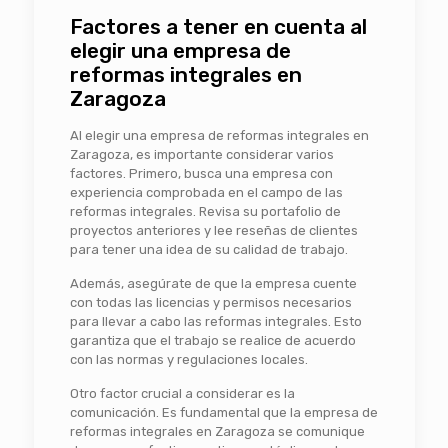
Factores a tener en cuenta al
elegir una empresa de
reformas integrales en
Zaragoza
Al elegir una empresa de reformas integrales en
Zaragoza, es importante considerar varios
factores. Primero, busca una empresa con
experiencia comprobada en el campo de las
reformas integrales. Revisa su portafolio de
proyectos anteriores y lee reseñas de clientes
para tener una idea de su calidad de trabajo.
Además, asegúrate de que la empresa cuente
con todas las licencias y permisos necesarios
para llevar a cabo las reformas integrales. Esto
garantiza que el trabajo se realice de acuerdo
con las normas y regulaciones locales.
Otro factor crucial a considerar es la
comunicación. Es fundamental que la empresa de
reformas integrales en Zaragoza se comunique