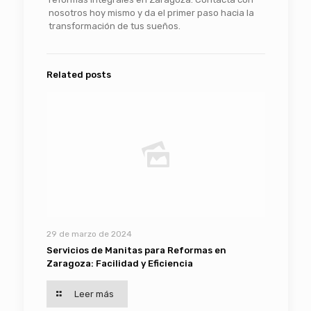
nosotros hoy mismo y da el primer paso hacia la
transformación de tus sueños.
Related posts
29 de marzo de 2024
Servicios de Manitas para Reformas en
Zaragoza: Facilidad y Eficiencia
Leer más