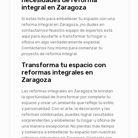
integral en Zaragoza
Si estás listo para embellecer tu espacio con una
reforma integral en Zaragoza, ¡no dudes en
contactarnos! Nuestro equipo de expertos está
aquí para ayudarte a transformar tu hogar u
oficina en algo verdaderamente especial.
Contáctanos hoy mismo para comenzar tu
proyecto de reforma integral.
Transforma tu espacio con
reformas integrales en
Zaragoza
Las reformas integrales en Zaragoza te brindan
la oportunidad de transformar por completo tu
espacio y crear un ambiente que refleje tu estilo
y personalidad. Con el arte, la decoración y las
reformas combinadas, puedes lograr resultados
sorprendentes y embellecer tu hogar u oficina de
una manera excepcional. No pierdas más tiempo
y comienza a embellecer tu espacio con nuestras
reformas integrales en Zaragoza. Contacta con