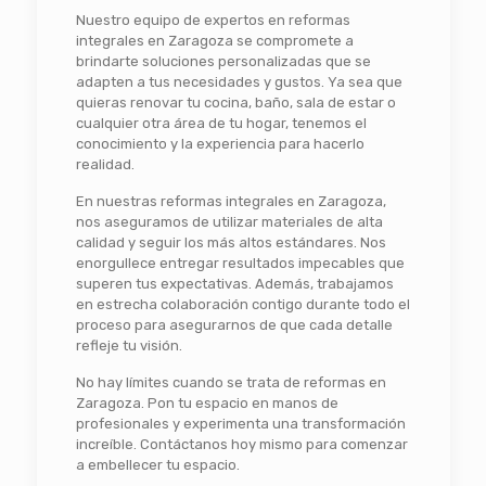
Nuestro equipo de expertos en reformas
integrales en Zaragoza se compromete a
brindarte soluciones personalizadas que se
adapten a tus necesidades y gustos. Ya sea que
quieras renovar tu cocina, baño, sala de estar o
cualquier otra área de tu hogar, tenemos el
conocimiento y la experiencia para hacerlo
realidad.
En nuestras reformas integrales en Zaragoza,
nos aseguramos de utilizar materiales de alta
calidad y seguir los más altos estándares. Nos
enorgullece entregar resultados impecables que
superen tus expectativas. Además, trabajamos
en estrecha colaboración contigo durante todo el
proceso para asegurarnos de que cada detalle
refleje tu visión.
No hay límites cuando se trata de reformas en
Zaragoza. Pon tu espacio en manos de
profesionales y experimenta una transformación
increíble. Contáctanos hoy mismo para comenzar
a embellecer tu espacio.