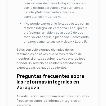
completamente nuevo. Estoy impresionado
con la calidad del trabajo y la atención al
detalle. ¡Definitivamente volvería a
contratarlos!» – Carlos M.
«No puedo expresar lo feliz que estoy con mi
reforma integral en Zaragoza. El equipo fue
profesional, amable y se aseguró de que
todo saliera según lo planeado. Recomiendo
encarecidamente sus servicios.» – Laura R.
Estos son solo algunos ejemplos de los
testimonios positivos que hemos recibido de
nuestros clientes satisfechos. Nos enorgullece
brindar un servicio de calidad y satisfacer las
expectativas de nuestros clientes.
Preguntas frecuentes sobre
las reformas integrales en
Zaragoza
A continuación, respondemos algunas preguntas
frecuentes sobre las reformas integrales en
Zaragoza: