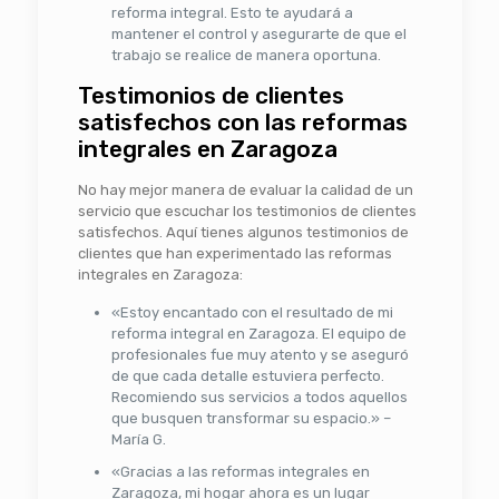
reforma integral. Esto te ayudará a
mantener el control y asegurarte de que el
trabajo se realice de manera oportuna.
Testimonios de clientes
satisfechos con las reformas
integrales en Zaragoza
No hay mejor manera de evaluar la calidad de un
servicio que escuchar los testimonios de clientes
satisfechos. Aquí tienes algunos testimonios de
clientes que han experimentado las reformas
integrales en Zaragoza:
«Estoy encantado con el resultado de mi
reforma integral en Zaragoza. El equipo de
profesionales fue muy atento y se aseguró
de que cada detalle estuviera perfecto.
Recomiendo sus servicios a todos aquellos
que busquen transformar su espacio.» –
María G.
«Gracias a las reformas integrales en
Zaragoza, mi hogar ahora es un lugar