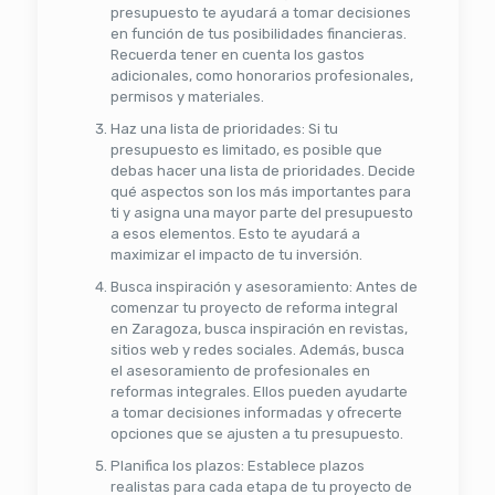
presupuesto te ayudará a tomar decisiones
en función de tus posibilidades financieras.
Recuerda tener en cuenta los gastos
adicionales, como honorarios profesionales,
permisos y materiales.
Haz una lista de prioridades: Si tu
presupuesto es limitado, es posible que
debas hacer una lista de prioridades. Decide
qué aspectos son los más importantes para
ti y asigna una mayor parte del presupuesto
a esos elementos. Esto te ayudará a
maximizar el impacto de tu inversión.
Busca inspiración y asesoramiento: Antes de
comenzar tu proyecto de reforma integral
en Zaragoza, busca inspiración en revistas,
sitios web y redes sociales. Además, busca
el asesoramiento de profesionales en
reformas integrales. Ellos pueden ayudarte
a tomar decisiones informadas y ofrecerte
opciones que se ajusten a tu presupuesto.
Planifica los plazos: Establece plazos
realistas para cada etapa de tu proyecto de