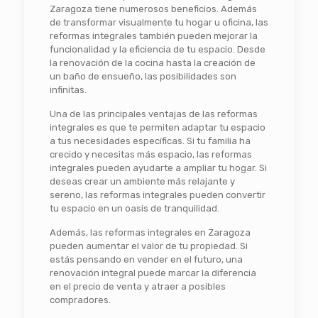
Zaragoza tiene numerosos beneficios. Además
de transformar visualmente tu hogar u oficina, las
reformas integrales también pueden mejorar la
funcionalidad y la eficiencia de tu espacio. Desde
la renovación de la cocina hasta la creación de
un baño de ensueño, las posibilidades son
infinitas.
Una de las principales ventajas de las reformas
integrales es que te permiten adaptar tu espacio
a tus necesidades específicas. Si tu familia ha
crecido y necesitas más espacio, las reformas
integrales pueden ayudarte a ampliar tu hogar. Si
deseas crear un ambiente más relajante y
sereno, las reformas integrales pueden convertir
tu espacio en un oasis de tranquilidad.
Además, las reformas integrales en Zaragoza
pueden aumentar el valor de tu propiedad. Si
estás pensando en vender en el futuro, una
renovación integral puede marcar la diferencia
en el precio de venta y atraer a posibles
compradores.