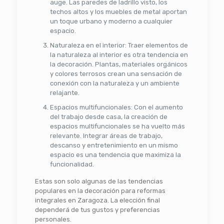
auge. Las paredes de ladrillo visto, los
techos altos y los muebles de metal aportan
un toque urbano y moderno a cualquier
espacio.
Naturaleza en el interior: Traer elementos de
la naturaleza al interior es otra tendencia en
la decoración. Plantas, materiales orgánicos
y colores terrosos crean una sensación de
conexión con la naturaleza y un ambiente
relajante.
Espacios multifuncionales: Con el aumento
del trabajo desde casa, la creación de
espacios multifuncionales se ha vuelto más
relevante. Integrar áreas de trabajo,
descanso y entretenimiento en un mismo
espacio es una tendencia que maximiza la
funcionalidad.
Estas son solo algunas de las tendencias
populares en la decoración para reformas
integrales en Zaragoza. La elección final
dependerá de tus gustos y preferencias
personales.