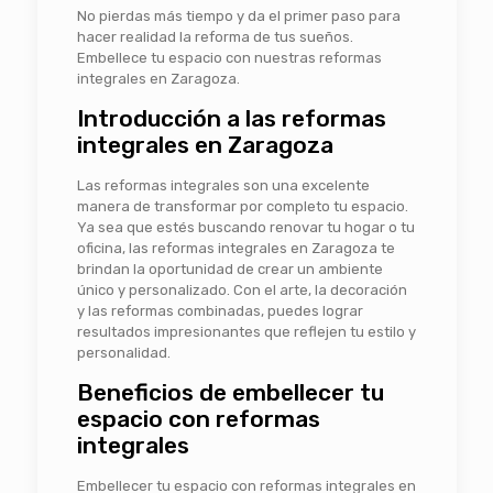
No pierdas más tiempo y da el primer paso para
hacer realidad la reforma de tus sueños.
Embellece tu espacio con nuestras reformas
integrales en Zaragoza.
Introducción a las
reformas
integrales en Zaragoza
Las reformas integrales son una excelente
manera de transformar por completo tu espacio.
Ya sea que estés buscando renovar tu hogar o tu
oficina, las reformas integrales en Zaragoza te
brindan la oportunidad de crear un ambiente
único y personalizado. Con el arte, la decoración
y las reformas combinadas, puedes lograr
resultados impresionantes que reflejen tu estilo y
personalidad.
Beneficios de embellecer tu
espacio con reformas
integrales
Embellecer tu espacio con reformas integrales en