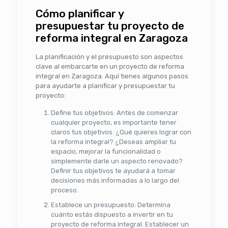
Cómo planificar y
presupuestar tu proyecto de
reforma integral en Zaragoza
La planificación y el presupuesto son aspectos
clave al embarcarte en un proyecto de reforma
integral en Zaragoza. Aquí tienes algunos pasos
para ayudarte a planificar y presupuestar tu
proyecto:
Define tus objetivos: Antes de comenzar
cualquier proyecto, es importante tener
claros tus objetivos. ¿Qué quieres lograr con
la reforma integral? ¿Deseas ampliar tu
espacio, mejorar la funcionalidad o
simplemente darle un aspecto renovado?
Definir tus objetivos te ayudará a tomar
decisiones más informadas a lo largo del
proceso.
Establece un presupuesto: Determina
cuánto estás dispuesto a invertir en tu
proyecto de reforma integral. Establecer un