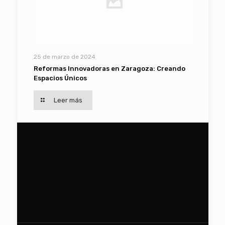
25 de marzo de 2024
Reformas Innovadoras en Zaragoza: Creando
Espacios Únicos
Leer más