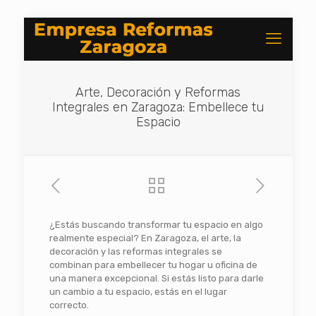
Arte, Decoración y Reformas
Integrales en Zaragoza: Embellece tu
Espacio
¿Estás buscando transformar tu espacio en algo
realmente especial? En Zaragoza, el arte, la
decoración y las reformas integrales se
combinan para embellecer tu hogar u oficina de
una manera excepcional. Si estás listo para darle
un cambio a tu espacio, estás en el lugar
correcto.