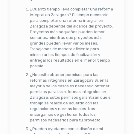
¿Cuánto tiempo lleva completar una reforma
integral en Zaragoza? El tiempo necesario
para completar una reforma integral en
Zaragoza depende del alcance del proyecto.
Proyectos más pequeños pueden tomar
semanas, mientras que proyectos más
grandes pueden llevar varios meses.
Trabajamos de manera eficiente para
minimizar los tiempos de finalización y
entregar los resultados en el menor tiempo
posible.
¿Necesito obtener permisos para las
reformas integrales en Zaragoza? Sí, en la
mayoría de los casos es necesario obtener
permisos para las reformas integrales en
Zaragoza. Estos permisos garantizan que el
trabajo se realice de acuerdo con las
regulaciones y normas locales. Nos
encargamos de gestionar todos los
permisos necesarios para tu proyecto.
¿Pueden ayudarme con el diseño de mi