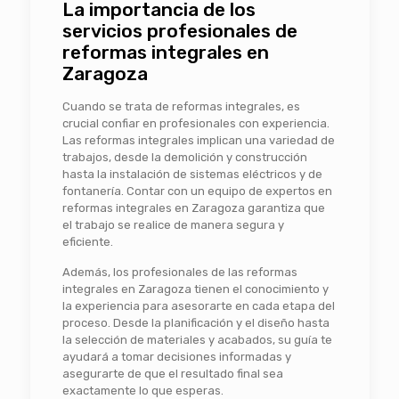
La importancia de los
servicios profesionales de
reformas integrales en
Zaragoza
Cuando se trata de reformas integrales, es
crucial confiar en profesionales con experiencia.
Las reformas integrales implican una variedad de
trabajos, desde la demolición y construcción
hasta la instalación de sistemas eléctricos y de
fontanería. Contar con un equipo de expertos en
reformas integrales en Zaragoza garantiza que
el trabajo se realice de manera segura y
eficiente.
Además, los profesionales de las reformas
integrales en Zaragoza tienen el conocimiento y
la experiencia para asesorarte en cada etapa del
proceso. Desde la planificación y el diseño hasta
la selección de materiales y acabados, su guía te
ayudará a tomar decisiones informadas y
asegurarte de que el resultado final sea
exactamente lo que esperas.