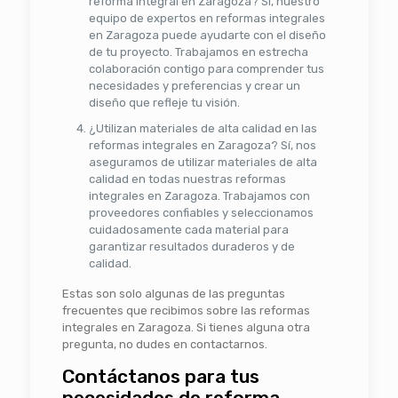
reforma integral en Zaragoza? Sí, nuestro
equipo de expertos en reformas integrales
en Zaragoza puede ayudarte con el diseño
de tu proyecto. Trabajamos en estrecha
colaboración contigo para comprender tus
necesidades y preferencias y crear un
diseño que refleje tu visión.
¿Utilizan materiales de alta calidad en las
reformas integrales en Zaragoza? Sí, nos
aseguramos de utilizar materiales de alta
calidad en todas nuestras reformas
integrales en Zaragoza. Trabajamos con
proveedores confiables y seleccionamos
cuidadosamente cada material para
garantizar resultados duraderos y de
calidad.
Estas son solo algunas de las preguntas
frecuentes que recibimos sobre las reformas
integrales en Zaragoza. Si tienes alguna otra
pregunta, no dudes en contactarnos.
Contáctanos para tus
necesidades de reforma