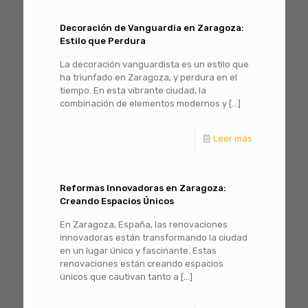
Decoración de Vanguardia en Zaragoza:
Estilo que Perdura
La decoración vanguardista es un estilo que
ha triunfado en Zaragoza, y perdura en el
tiempo. En esta vibrante ciudad, la
combinación de elementos modernos y
[…]
Leer más
Reformas Innovadoras en Zaragoza:
Creando Espacios Únicos
En Zaragoza, España, las renovaciones
innovadoras están transformando la ciudad
en un lugar único y fascinante. Estas
renovaciones están creando espacios
únicos que cautivan tanto a
[…]