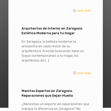
Leer más
Arquitectos de Interior en Zaragoza:
Estética Moderna para tu Hogar
En Zaragoza, la belleza moderna se
encuentra en cada rincón de su
arquitectura. Si estás buscando darle un
toque contemporáneo a tu hogar, los
arquitectos de
[…]
Leer más
Manitas Expertos en Zaragoza:
Reparaciones que Dejan Huella
¿Necesitas un experto en reparaciones que
marque la diferencia en Zaragoza? No