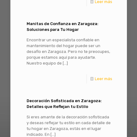
Leer más
Manitas de Confianza en Zaragoza:
Soluciones para Tu Hogar
Encontrar un especialista confiable en
mantenimiento del hogar puede ser un
desafío en Zaragoza. Pero no te preocupes,
porque estamos aquí para ayudarte.
Nuestro equipo de
[…]
Leer más
Decoración Sofisticada en Zaragoza:
Detalles que Reflejan tu Estilo
Si eres amante de la decoración sofisticada
y deseas reflejar tu estilo en cada detalle de
tu hogar en Zaragoza, estás en el lugar
indicado. En
[…]