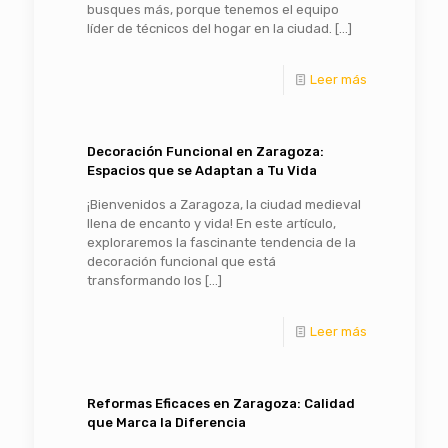
busques más, porque tenemos el equipo
líder de técnicos del hogar en la ciudad.
[…]
Leer más
Decoración Funcional en Zaragoza:
Espacios que se Adaptan a Tu Vida
¡Bienvenidos a Zaragoza, la ciudad medieval
llena de encanto y vida! En este artículo,
exploraremos la fascinante tendencia de la
decoración funcional que está
transformando los
[…]
Leer más
Reformas Eficaces en Zaragoza: Calidad
que Marca la Diferencia