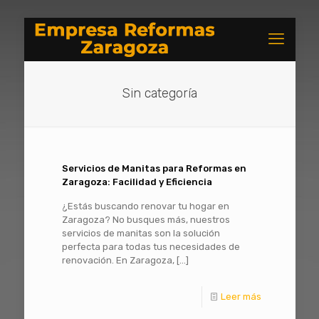
Sin categoría
Servicios de Manitas para Reformas en
Zaragoza: Facilidad y Eficiencia
¿Estás buscando renovar tu hogar en
Zaragoza? No busques más, nuestros
servicios de manitas son la solución
perfecta para todas tus necesidades de
renovación. En Zaragoza,
[…]
Leer más